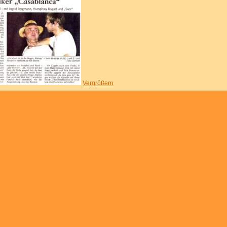
Vergrößern