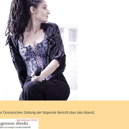
er Goslarschen Zeitung der folgende Bericht über den Abend: