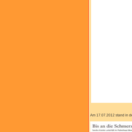
Am 17.07.2012 stand in d