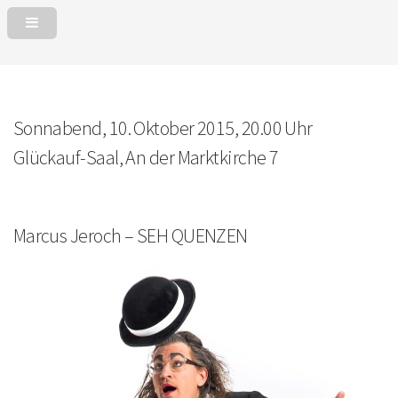
Sonnabend, 10. Oktober 2015, 20.00 Uhr
Glückauf-Saal, An der Marktkirche 7
Marcus Jeroch – SEH QUENZEN