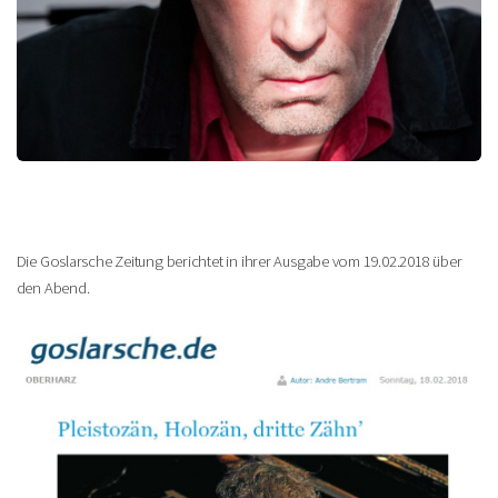
Die Goslarsche Zeitung berichtet in ihrer Ausgabe vom 19.02.2018 über
den Abend.