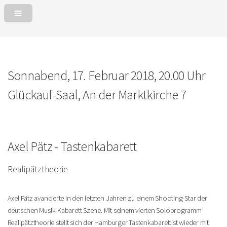
Sonnabend, 17. Februar 2018, 20.00 Uhr
Glückauf-Saal, An der Marktkirche 7
Axel Pätz - Tastenkabarett
Realipätztheorie
Axel Pätz avancierte in den letzten Jahren zu einem Shooting-Star der
deutschen Musik-Kabarett Szene. Mit seinem vierten Soloprogramm
Realipätztheorie stellt sich der Hamburger Tastenkabarettist wieder mit