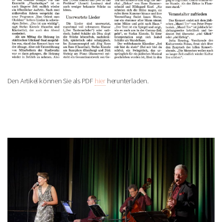
Den Artikel können Sie als PDF
hier
herunterladen.