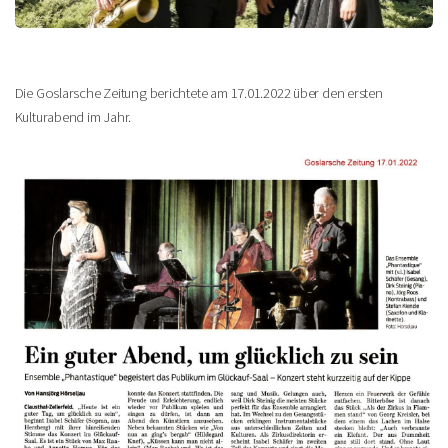
Die Goslarsche Zeitung berichtete am 17.01.2022 über den ersten
Kulturabend im Jahr.