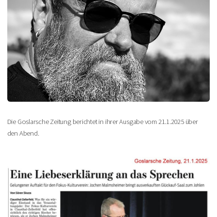
Die Goslarsche Zeitung berichtet in ihrer Ausgabe vom 21.1.2025 über
den Abend.