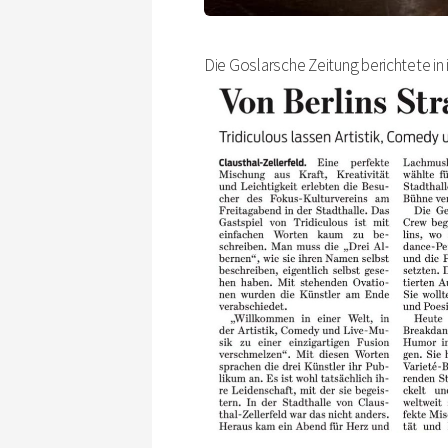
Die Goslarsche Zeitung berichtete in