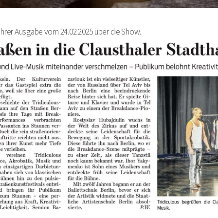
 ihrer Ausgabe vom 24.02.2025 über die Show.