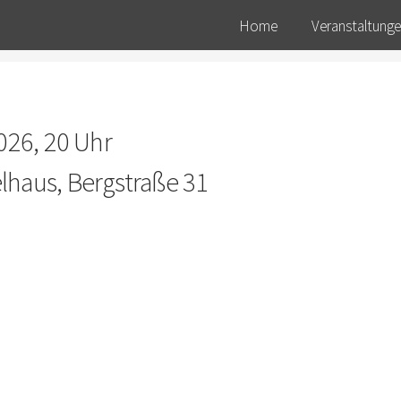
Home
Veranstaltung
2026, 20 Uhr
lhaus, Bergstraße 31